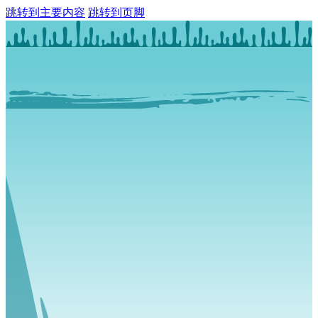
跳转到主要内容
跳转到页脚