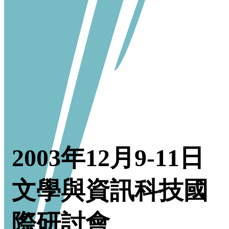
2003年12月9-11日
文學與資訊科技國
際研討會