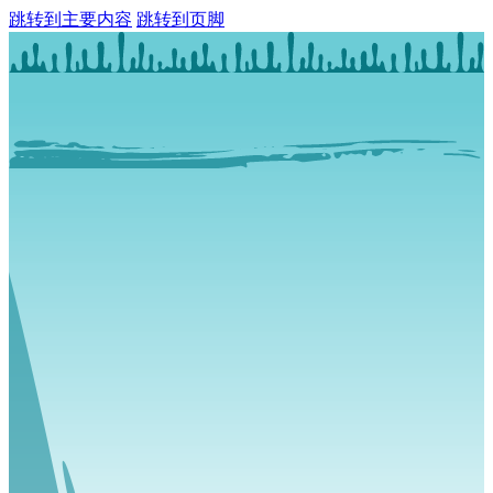
跳转到主要内容
跳转到页脚