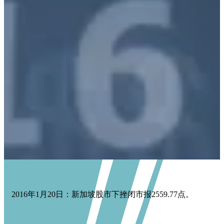
2016年1月20日：新加坡股市下挫闭市报2559.77点。