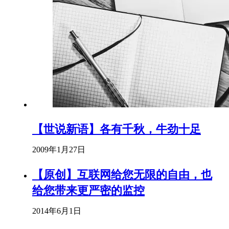
【世说新语】各有千秋，牛劲十足
2009年1月27日
【原创】互联网给您无限的自由，也
给您带来更严密的监控
2014年6月1日