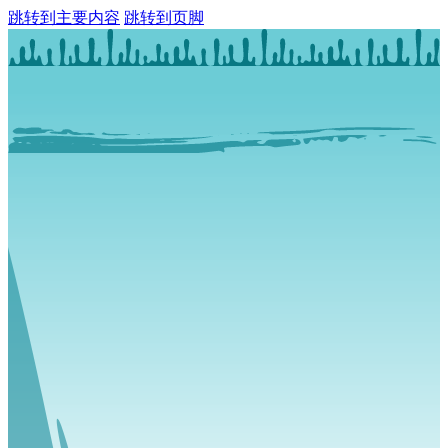
跳转到主要内容
跳转到页脚