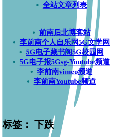
全站文章列表
前南后北博客站
李前南个人自乐网
5G文学网
5G电子藏书阁
5G校园网
5G电子报
5Gsg-Youtube频道
李前南vimeo频道
李前南Youtube频道
标签：
下跌