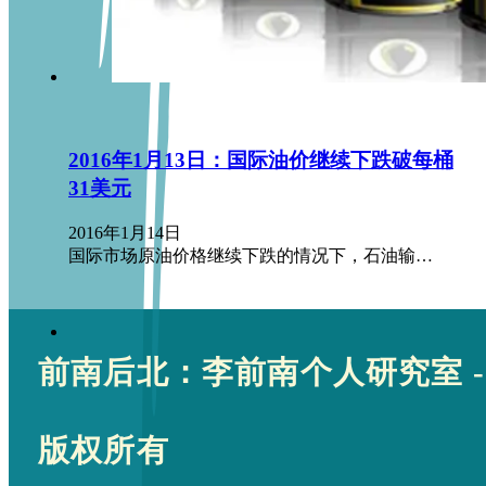
2016年1月13日：国际油价继续下跌破每桶
31美元
2016年1月14日
国际市场原油价格继续下跌的情况下，石油输…
前南后北：李前南个人研究室 -
版权所有