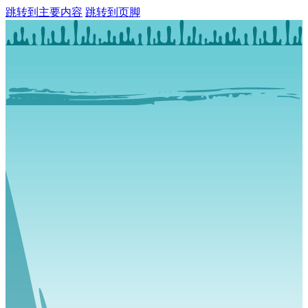
跳转到主要内容
跳转到页脚