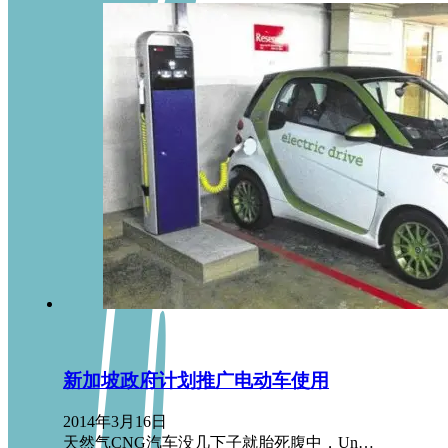
新加坡政府计划推广电动车使用
2014年3月16日
天然气CNG汽车没几下子就胎死腹中，Un…