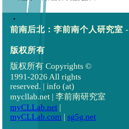
前南后北：李前南个人研究室 -
版权所有
版权所有 Copyrights ©
1991-2026 All rights
reserved. | info (at)
mycllab.net | 李前南研究室
myCLLab.net
|
myCLLab.com
|
sg5g.net