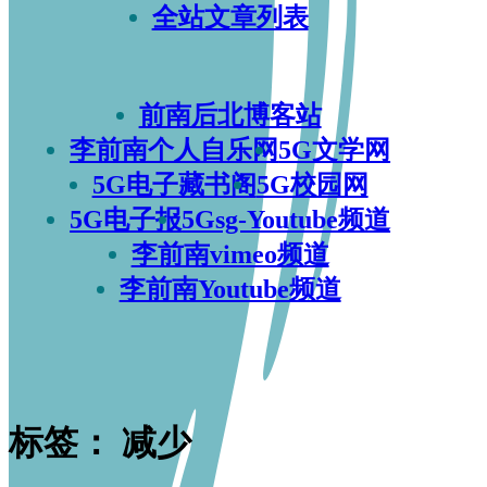
全站文章列表
前南后北博客站
李前南个人自乐网
5G文学网
5G电子藏书阁
5G校园网
5G电子报
5Gsg-Youtube频道
李前南vimeo频道
李前南Youtube频道
标签：
减少