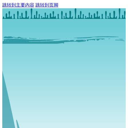
跳转到主要内容
跳转到页脚