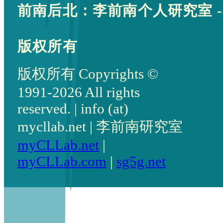
前南后北：李前南个人研究室 -
版权所有
版权所有 Copyrights ©
1991-2026 All rights
reserved. | info (at)
mycllab.net | 李前南研究室
myCLLab.net
|
myCLLab.com
|
sg5g.net