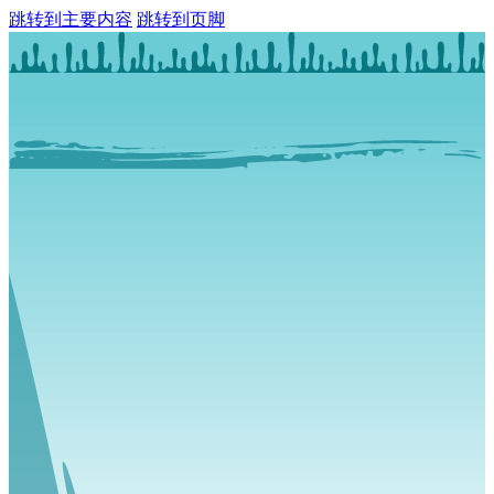
跳转到主要内容
跳转到页脚