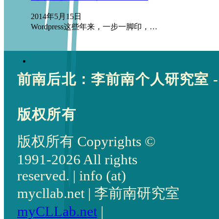
2014年5月15日
Wordpress这些年来，一步一脚印，…
前南后北：李前南个人研究室 -
版权所有
版权所有 Copyrights ©
1991-2026 All rights
reserved. | info (at)
mycllab.net | 李前南研究室
myCLLab.net
|