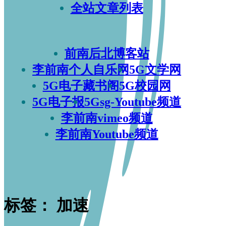
全站文章列表
前南后北博客站
李前南个人自乐网
5G文学网
5G电子藏书阁
5G校园网
5G电子报
5Gsg-Youtube频道
李前南vimeo频道
李前南Youtube频道
标签：
加速