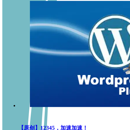
【原创】12345，加速加速！