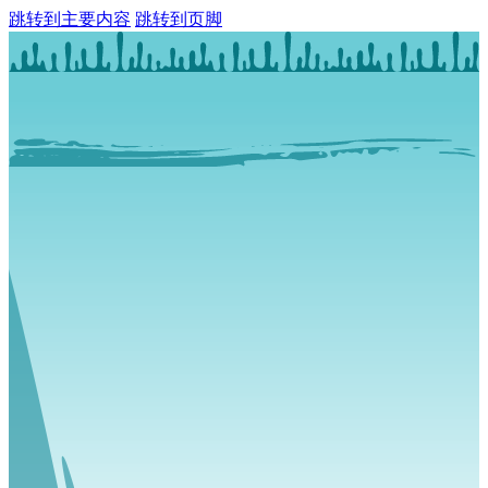
跳转到主要内容
跳转到页脚