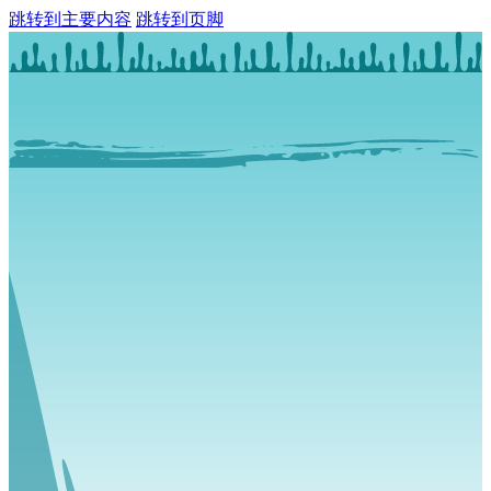
跳转到主要内容
跳转到页脚