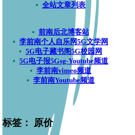
全站文章列表
前南后北博客站
李前南个人自乐网
5G文学网
5G电子藏书阁
5G校园网
5G电子报
5Gsg-Youtube频道
李前南vimeo频道
李前南Youtube频道
标签：
原价