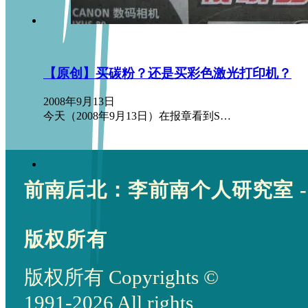
【原创】买碳粉？还是买彩色激光打印机？
2008年9月13日
今天（2008年9月13日）在报章看到S…
前南后北：李前南个人研究室 -
版权所有
版权所有 Copyrights ©
1991-2026 All rights