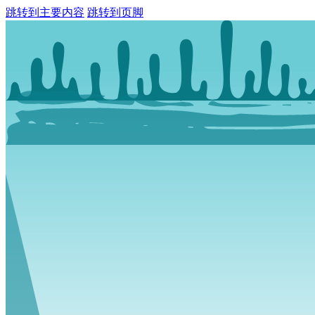
跳转到主要内容
跳转到页脚