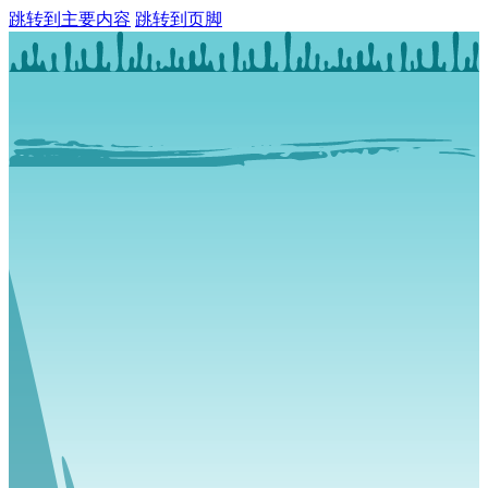
跳转到主要内容
跳转到页脚