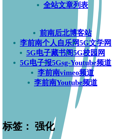
全站文章列表
前南后北博客站
李前南个人自乐网
5G文学网
5G电子藏书阁
5G校园网
5G电子报
5Gsg-Youtube频道
李前南vimeo频道
李前南Youtube频道
标签：
强化