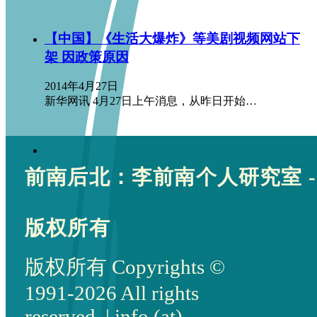
【中国】《生活大爆炸》等美剧视频网站下
架 因政策原因
2014年4月27日
新华网讯 4月27日上午消息，从昨日开始…
前南后北：李前南个人研究室 -
版权所有
版权所有 Copyrights ©
1991-2026 All rights
reserved. | info (at)