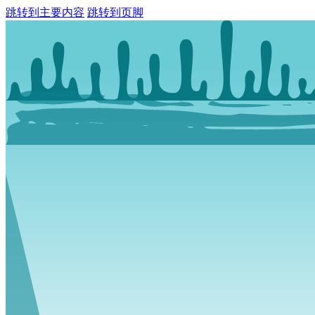
跳转到主要内容
跳转到页脚