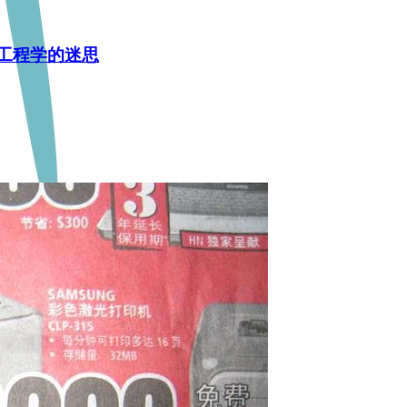
工程学的迷思