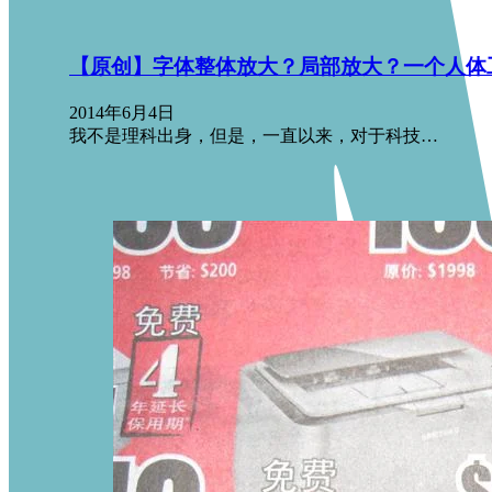
【原创】字体整体放大？局部放大？一个人体
2014年6月4日
我不是理科出身，但是，一直以来，对于科技…