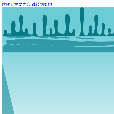
跳转到主要内容
跳转到页脚