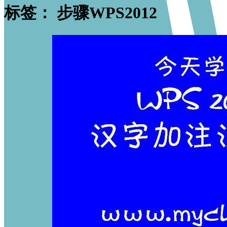
标签：
步骤WPS2012