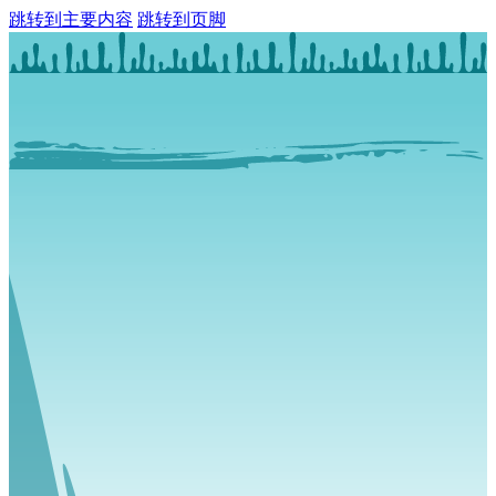
跳转到主要内容
跳转到页脚