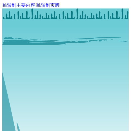
跳转到主要内容
跳转到页脚