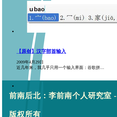
【原创】汉字部首输入
2009年4月29日
近几年来，我几乎只用一个输入界面：谷歌拼…
前南后北：李前南个人研究室 -
版权所有