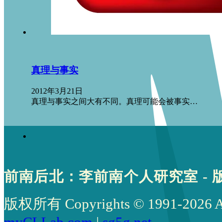
真理与事实
2012年3月21日
真理与事实之间大有不同。真理可能会被事实…
前南后北：李前南个人研究室 - 
版权所有 Copyrights © 1991-2026 All 
myCLLab.com
|
sg5g.net