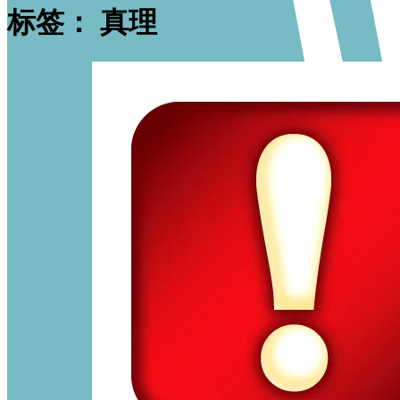
标签：
真理