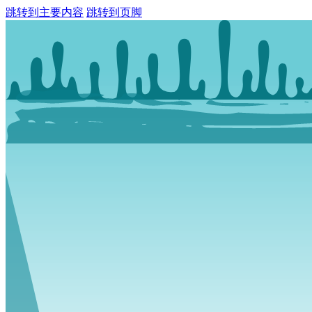
跳转到主要内容
跳转到页脚