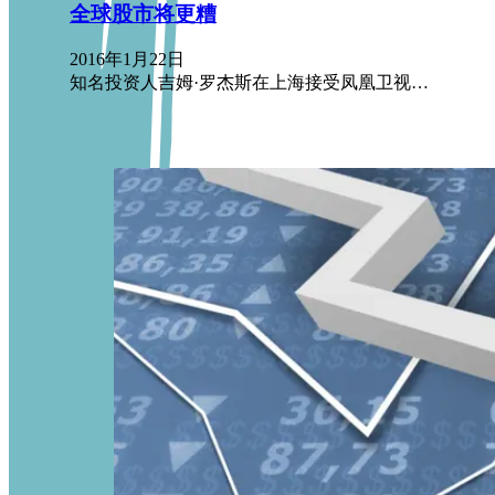
全球股市将更糟
2016年1月22日
知名投资人吉姆·罗杰斯在上海接受凤凰卫视…