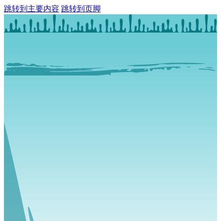
跳转到主要内容
跳转到页脚