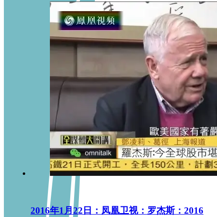
2016年1月22日：凤凰卫视：罗杰斯：2016