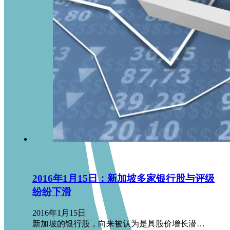
2016年1月15日：新加坡多家银行股与评级
纷纷下滑
2016年1月15日
新加坡的银行股，向来被认为是具股价增长潜…