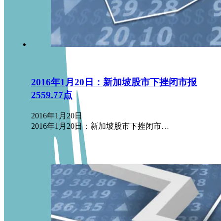
2016年1月20日：新加坡股市下挫闭市报
2559.77点
2016年1月20日
2016年1月20日：新加坡股市下挫闭市…