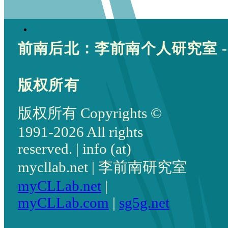
前南后北：李前南个人研究室 -
版权所有
版权所有 Copyrights ©
1991-2026 All rights
reserved. | info (at)
mycllab.net | 李前南研究室
myCLLab.net
|
myCLLab.com
|
sg5g.net