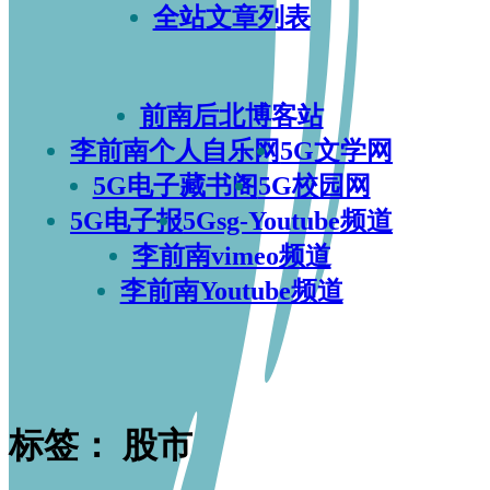
全站文章列表
前南后北博客站
李前南个人自乐网
5G文学网
5G电子藏书阁
5G校园网
5G电子报
5Gsg-Youtube频道
李前南vimeo频道
李前南Youtube频道
标签：
股市