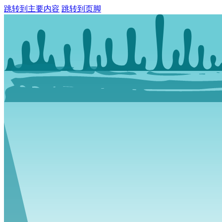
跳转到主要内容
跳转到页脚