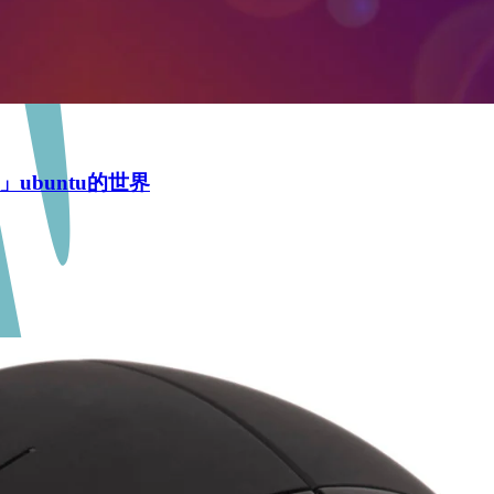
」ubuntu的世界