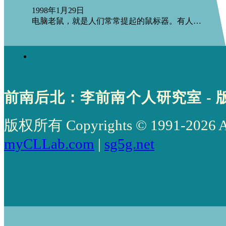
1998年1月29日
电脑老鼠，就是人们常常提起的鼠标器。有人…
前南后北：李前南个人研究室 - 
版权所有 Copyrights © 1991-2026 All 
myCLLab.com
|
sg5g.net