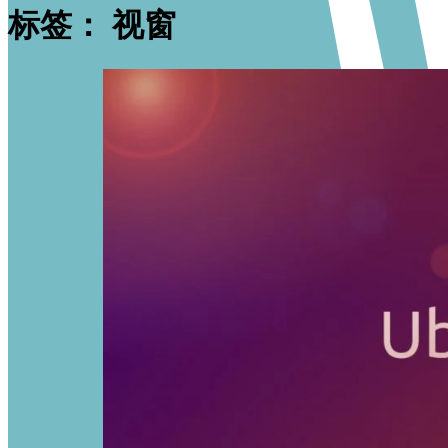
标签：
视窗