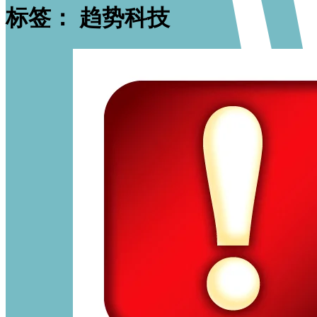
标签：
趋势科技