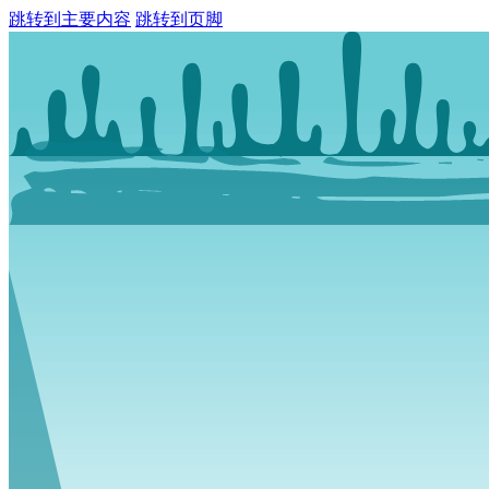
跳转到主要内容
跳转到页脚