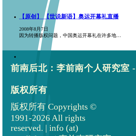
【原创】 【世说新语】奥运开幕礼直播
2008年8月7日
因为转播版权问题，中国奥运开幕礼在许多地…
前南后北：李前南个人研究室 -
版权所有
版权所有 Copyrights ©
1991-2026 All rights
reserved. | info (at)