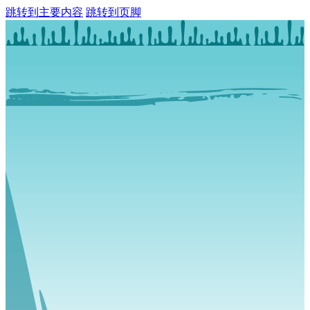
跳转到主要内容
跳转到页脚