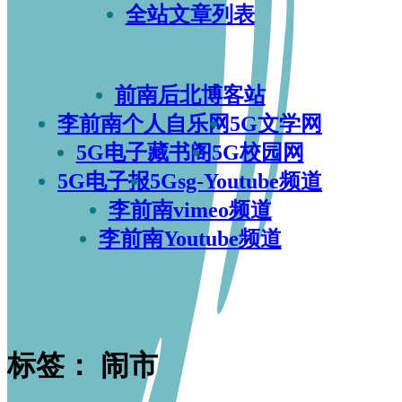
全站文章列表
前南后北博客站
李前南个人自乐网
5G文学网
5G电子藏书阁
5G校园网
5G电子报
5Gsg-Youtube频道
李前南vimeo频道
李前南Youtube频道
标签：
闹市