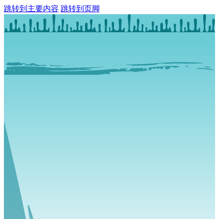
跳转到主要内容
跳转到页脚