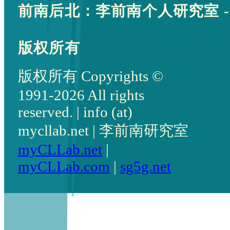
前南后北：李前南个人研究室 -
版权所有
版权所有 Copyrights ©
1991-2026 All rights
reserved. | info (at)
mycllab.net | 李前南研究室
myCLLab.net
|
myCLLab.com
|
sg5g.net