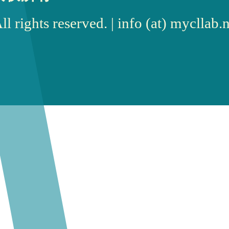
rights reserved. | info (at) myc