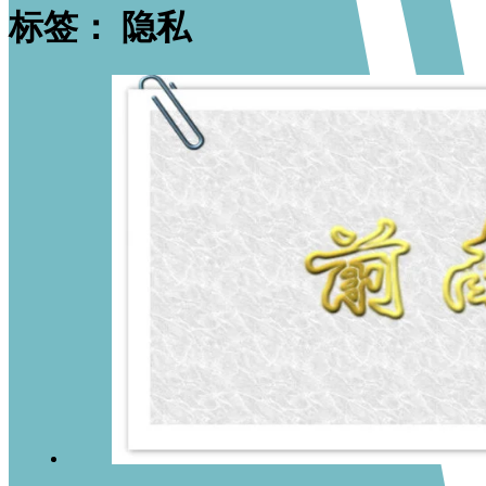
标签：
隐私