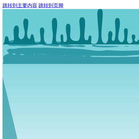
跳转到主要内容
跳转到页脚