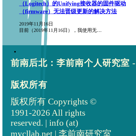
（Logitech）的Unifying接收器的固件驱动
（firmware）无法晋级更新的解决方法
2019年11月16日
目前（2019年11月16日），我使用无…
前南后北：李前南个人研究室 -
版权所有
版权所有 Copyrights ©
1991-2026 All rights
reserved. | info (at)
mycllab.net | 李前南研究室