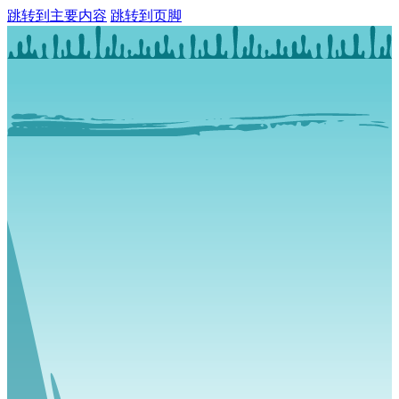
跳转到主要内容
跳转到页脚