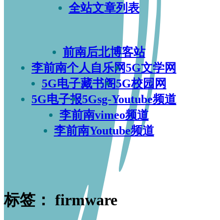
全站文章列表
前南后北博客站
李前南个人自乐网
5G文学网
5G电子藏书阁
5G校园网
5G电子报
5Gsg-Youtube频道
李前南vimeo频道
李前南Youtube频道
标签：
firmware