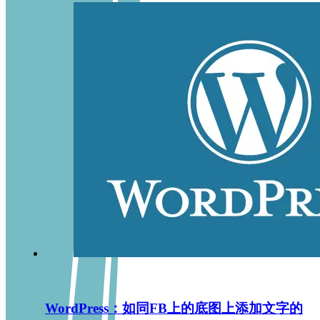
WordPress：如同FB上的底图上添加文字的