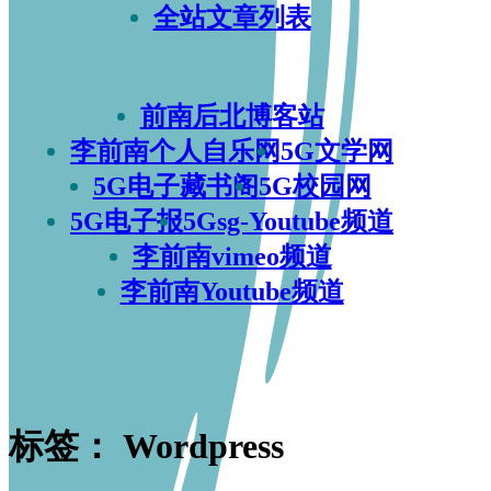
全站文章列表
前南后北博客站
李前南个人自乐网
5G文学网
5G电子藏书阁
5G校园网
5G电子报
5Gsg-Youtube频道
李前南vimeo频道
李前南Youtube频道
标签：
Wordpress