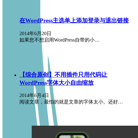
在WordPress主选单上添加登录与退出链接
2014年6月20日
如果您不想启用WordPress自带的小…
【综合原创】不用插件只用代码让
WordPress字体大小自由缩放
2014年6月4日
阅读文章，最怕的就是文章的字体太小。还好…