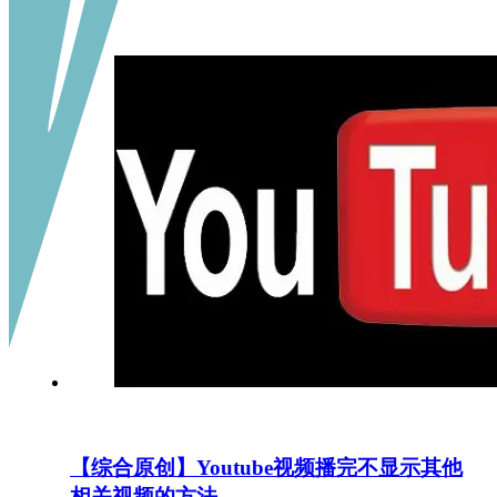
【综合原创】Youtube视频播完不显示其他
相关视频的方法