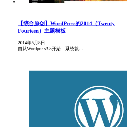
【综合原创】WordPress的2014（Twenty
Fourteen）主题模板
2014年5月8日
自从Wordpress3.8开始，系统就…