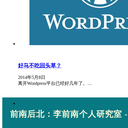
好马不吃回头草？
2014年5月8日
离开Wordpress平台已经好几年了。…
前南后北：李前南个人研究室 -