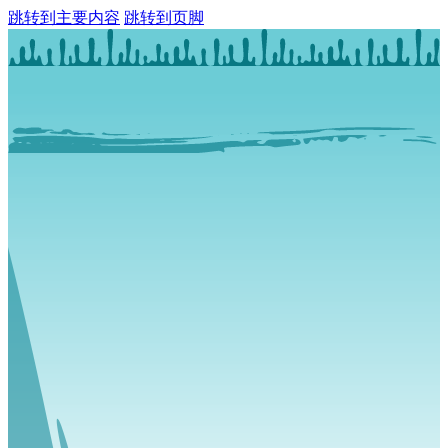
跳转到主要内容
跳转到页脚