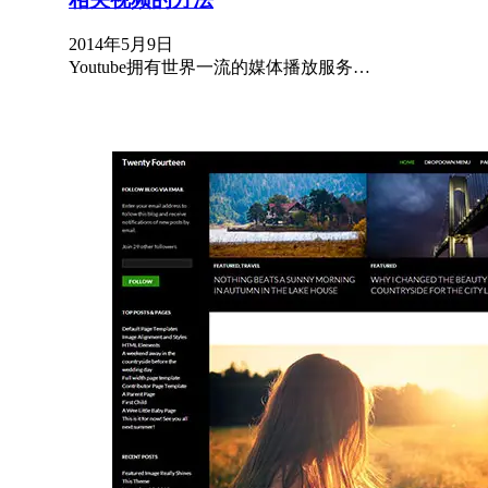
2014年5月9日
Youtube拥有世界一流的媒体播放服务…