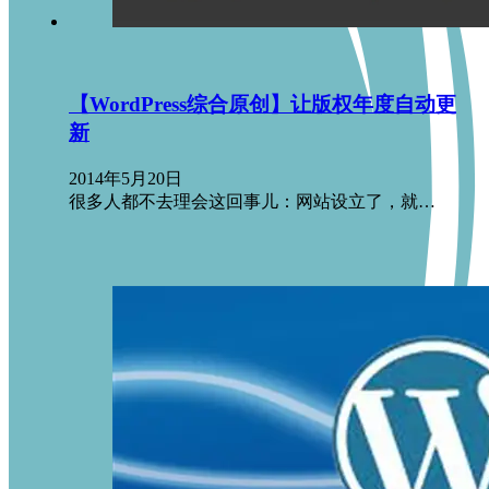
【WordPress综合原创】让版权年度自动更
新
2014年5月20日
很多人都不去理会这回事儿：网站设立了，就…