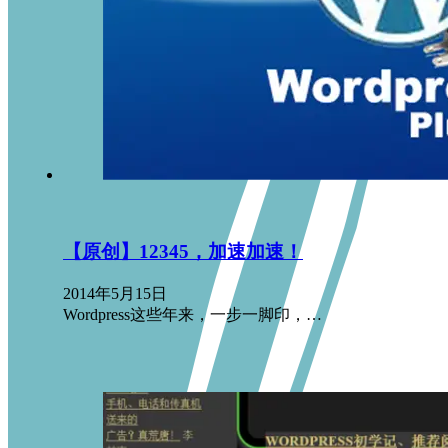
【原创】12345，加速加速！
2014年5月15日
Wordpress这些年来，一步一脚印，…