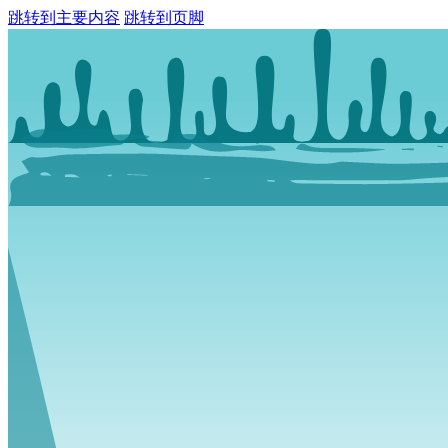
跳转到主要内容
跳转到页脚