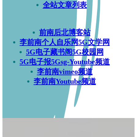
全站文章列表
前南后北博客站
李前南个人自乐网
5G文学网
5G电子藏书阁
5G校园网
5G电子报
5Gsg-Youtube频道
李前南vimeo频道
李前南Youtube频道