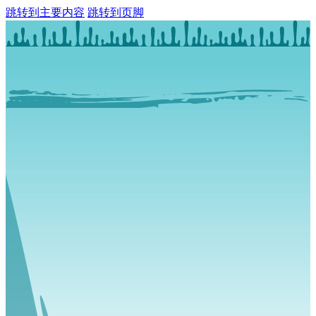
跳转到主要内容
跳转到页脚