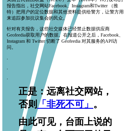
报告指出，社交网站Facebook、Instagram和Twitter （推
特）把用户的定位数据和其他资料提供给警方，让警方用
来追踪参加抗议集会的民众。
针对有关报告，这些社交媒体已经禁止数据供应商
Geofeedia获取用户的数据。在报道公开之后，Facebook、
Instagram 和 Twitter 切断了 Geofeedia 对其服务的API访
问。
.
.
.
正是：远离社交网站，
否则
「非死不可」
。
由此可见，台面上说的