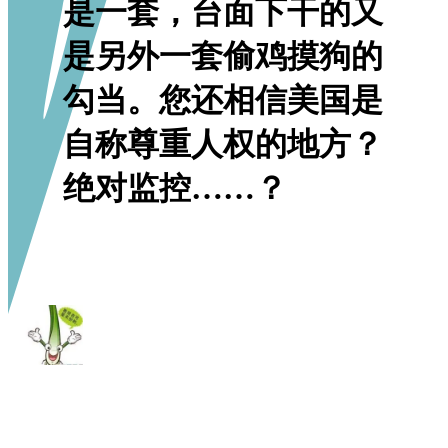
是一套，台面下干的又
是另外一套偷鸡摸狗的
勾当。您还相信美国是
自称尊重人权的地方？
绝对监控……？
冼大葱