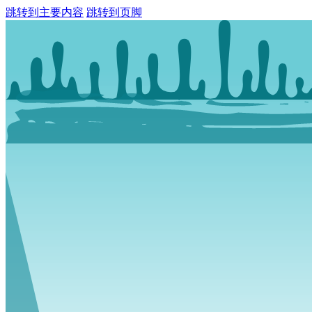
跳转到主要内容
跳转到页脚